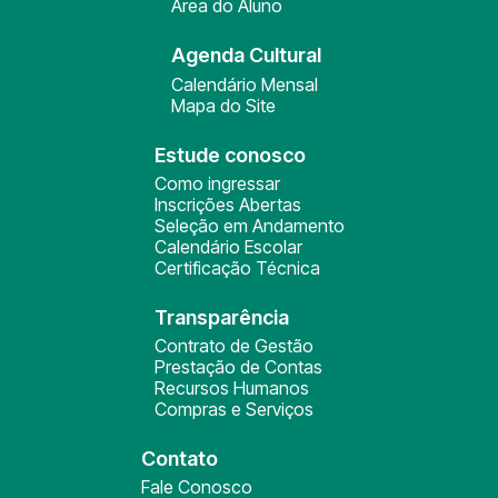
Área do Aluno
Agenda Cultural
Calendário Mensal
Mapa do Site
Estude conosco
Como ingressar
Inscrições Abertas
Seleção em Andamento
Calendário Escolar
Certificação Técnica
Transparência
Contrato de Gestão
Prestação de Contas
Recursos Humanos
Compras e Serviços
Contato
Fale Conosco