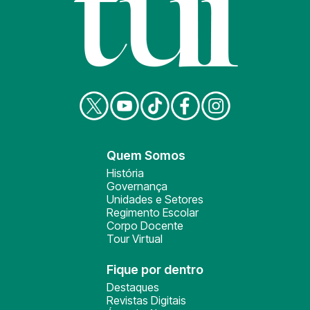
Quem Somos
História
Governança
Unidades e Setores
Regimento Escolar
Corpo Docente
Tour Virtual
Fique por dentro
Destaques
Revistas Digitais