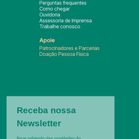
Perguntas frequentes
Como chegar
Ouvidoria
Assessoria de Imprensa
Trabalhe conosco
Apoie
Patrocinadores e Parcerias
Doação Pessoa Física