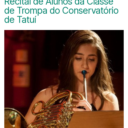
Recital de Alunos da Classe
de Trompa do Conservatório
de Tatuí