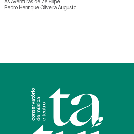
As Aventuras de Zé Filipe
Pedro Henrique Oliveira Augusto