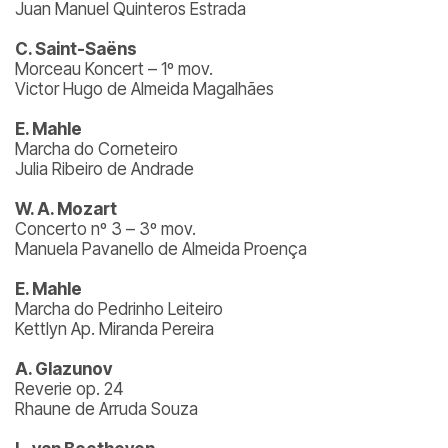
Juan Manuel Quinteros Estrada
C. Saint-Saëns
Morceau Koncert – 1º mov.
Victor Hugo de Almeida Magalhães
E. Mahle
Marcha do Corneteiro
Julia Ribeiro de Andrade
W. A. Mozart
Concerto nº 3 – 3º mov.
Manuela Pavanello de Almeida Proença
E. Mahle
Marcha do Pedrinho Leiteiro
Kettlyn Ap. Miranda Pereira
A. Glazunov
Reverie op. 24
Rhaune de Arruda Souza