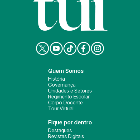
Quem Somos
História
Governança
Unidades e Setores
Regimento Escolar
Corpo Docente
Tour Virtual
Fique por dentro
Destaques
Revistas Digitais