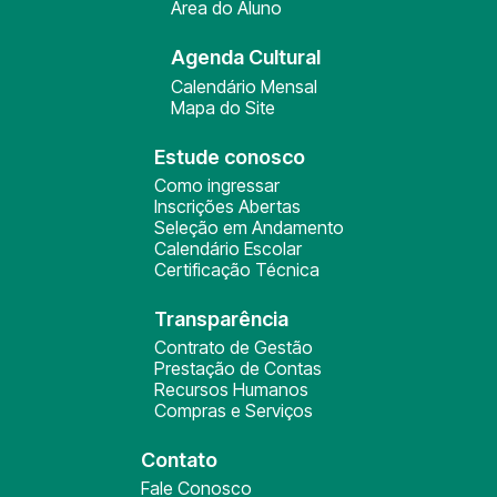
Área do Aluno
Agenda Cultural
Calendário Mensal
Mapa do Site
Estude conosco
Como ingressar
Inscrições Abertas
Seleção em Andamento
Calendário Escolar
Certificação Técnica
Transparência
Contrato de Gestão
Prestação de Contas
Recursos Humanos
Compras e Serviços
Contato
Fale Conosco