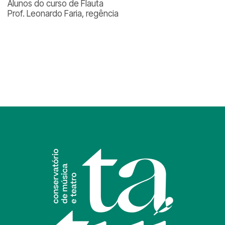
Alunos do curso de Flauta
Prof. Leonardo Faria, regência