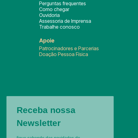
Perguntas frequentes
Como chegar
Ouvidoria
Assessoria de Imprensa
Trabalhe conosco
Apoie
Patrocinadores e Parcerias
Doação Pessoa Física