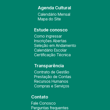
Agenda Cultural
Calendário Mensal
Mapa do Site
Estude conosco
Como ingressar
Inscrições Abertas
Seleção em Andamento
Calendário Escolar
Certificação Técnica
Transparência
Contrato de Gestão
Prestação de Contas
Recursos Humanos
Compras e Serviços
Contato
Fale Conosco
Perguntas frequentes