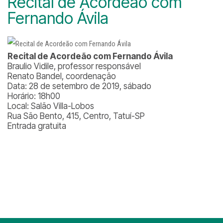
Recital de Acordeão com
Fernando Ávila
Recital de Acordeão com Fernando Ávila
Braulio Vidile, professor responsável
Renato Bandel, coordenação
Data: 28 de setembro de 2019, sábado
Horário: 18h00
Local: Salão Villa-Lobos
Rua São Bento, 415, Centro, Tatuí-SP
Entrada gratuita