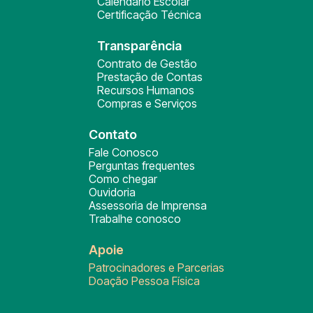
Calendário Escolar
Certificação Técnica
Transparência
Contrato de Gestão
Prestação de Contas
Recursos Humanos
Compras e Serviços
Contato
Fale Conosco
Perguntas frequentes
Como chegar
Ouvidoria
Assessoria de Imprensa
Trabalhe conosco
Apoie
Patrocinadores e Parcerias
Doação Pessoa Física