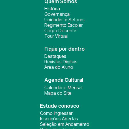
Quem Somos
História
Governança
Unidades e Setores
Regimento Escolar
Corpo Docente
Tour Virtual
Fique por dentro
Destaques
Revistas Digitais
Área do Aluno
Agenda Cultural
Calendário Mensal
Mapa do Site
Estude conosco
Como ingressar
Inscrições Abertas
Seleção em Andamento