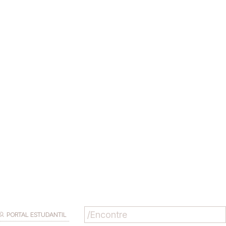
PORTAL ESTUDANTIL