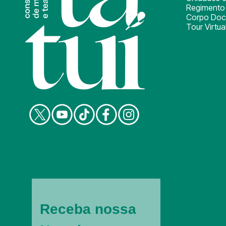
Regimento 
Corpo Doc
Tour Virtua