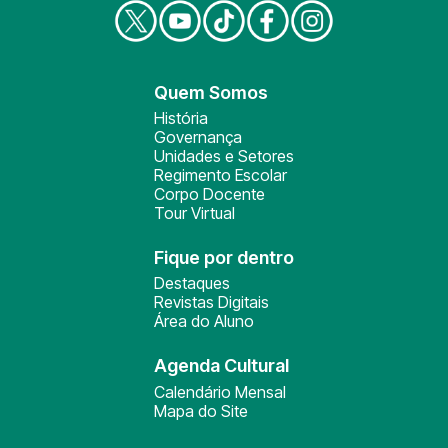
Quem Somos
História
Governança
Unidades e Setores
Regimento Escolar
Corpo Docente
Tour Virtual
Fique por dentro
Destaques
Revistas Digitais
Área do Aluno
Agenda Cultural
Calendário Mensal
Mapa do Site