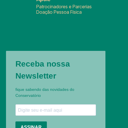
Patrocinadores e Parcerias
Doação Pessoa Física