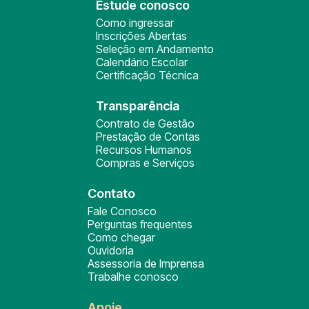
Estude conosco
Como ingressar
Inscrições Abertas
Seleção em Andamento
Calendário Escolar
Certificação Técnica
Transparência
Contrato de Gestão
Prestação de Contas
Recursos Humanos
Compras e Serviços
Contato
Fale Conosco
Perguntas frequentes
Como chegar
Ouvidoria
Assessoria de Imprensa
Trabalhe conosco
Apoie