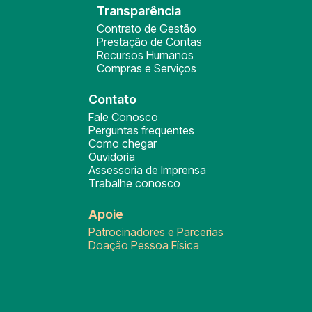
Transparência
Contrato de Gestão
Prestação de Contas
Recursos Humanos
Compras e Serviços
Contato
Fale Conosco
Perguntas frequentes
Como chegar
Ouvidoria
Assessoria de Imprensa
Trabalhe conosco
Apoie
Patrocinadores e Parcerias
Doação Pessoa Física