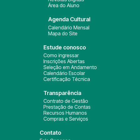
Área do Aluno
Agenda Cultural
Calendário Mensal
Mapa do Site
Estude conosco
Como ingressar
Inscrições Abertas
Seleção em Andamento
Calendário Escolar
Certificação Técnica
Transparência
Contrato de Gestão
Prestação de Contas
Recursos Humanos
Compras e Serviços
Contato