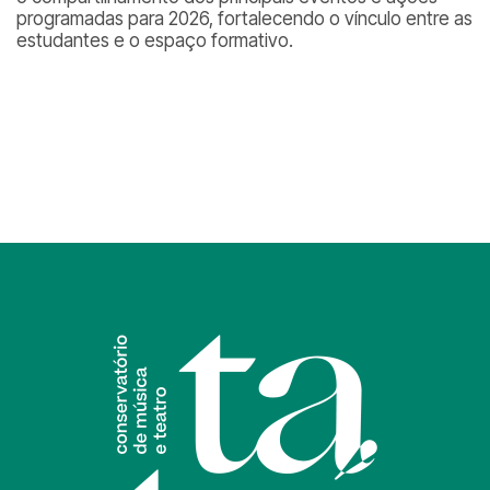
programadas para 2026, fortalecendo o vínculo entre as
estudantes e o espaço formativo.