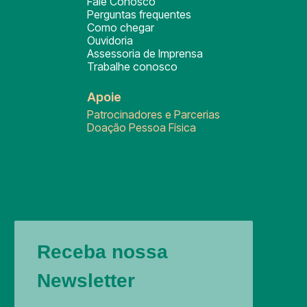
Fale Conosco
Perguntas frequentes
Como chegar
Ouvidoria
Assessoria de Imprensa
Trabalhe conosco
Apoie
Patrocinadores e Parcerias
Doação Pessoa Física