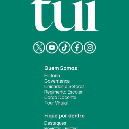
Quem Somos
História
Governança
Unidades e Setores
Regimento Escolar
Corpo Docente
Tour Virtual
Fique por dentro
Destaques
Revistas Digitais