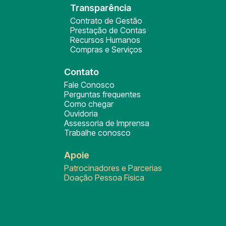
Transparência
Contrato de Gestão
Prestação de Contas
Recursos Humanos
Compras e Serviços
Contato
Fale Conosco
Perguntas frequentes
Como chegar
Ouvidoria
Assessoria de Imprensa
Trabalhe conosco
Apoie
Patrocinadores e Parcerias
Doação Pessoa Física