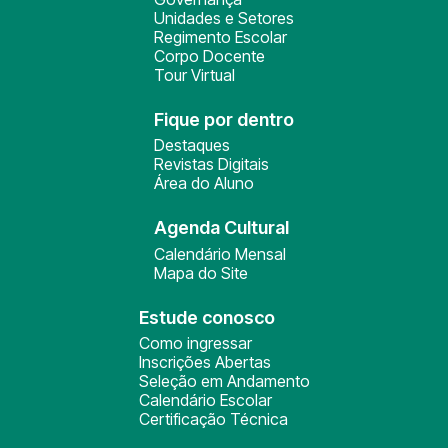
Unidades e Setores
Regimento Escolar
Corpo Docente
Tour Virtual
Fique por dentro
Destaques
Revistas Digitais
Área do Aluno
Agenda Cultural
Calendário Mensal
Mapa do Site
Estude conosco
Como ingressar
Inscrições Abertas
Seleção em Andamento
Calendário Escolar
Certificação Técnica