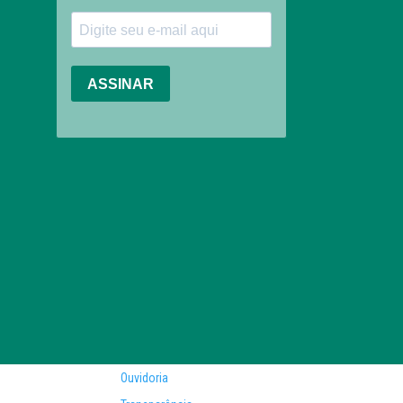
Ouvidoria