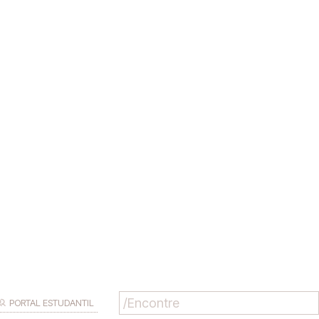
PORTAL ESTUDANTIL