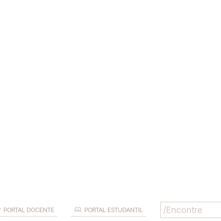
PORTAL DOCENTE
PORTAL ESTUDANTIL