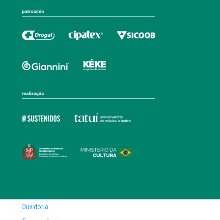
Ouvidoria