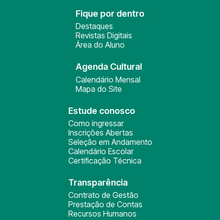
Fique por dentro
Destaques
Revistas Digitais
Área do Aluno
Agenda Cultural
Calendário Mensal
Mapa do Site
Estude conosco
Como ingressar
Inscrições Abertas
Seleção em Andamento
Calendário Escolar
Certificação Técnica
Transparência
Contrato de Gestão
Prestação de Contas
Recursos Humanos