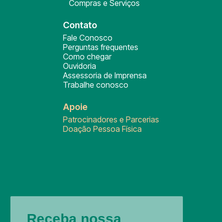
Compras e Serviços
Contato
Fale Conosco
Perguntas frequentes
Como chegar
Ouvidoria
Assessoria de Imprensa
Trabalhe conosco
Apoie
Patrocinadores e Parcerias
Doação Pessoa Física