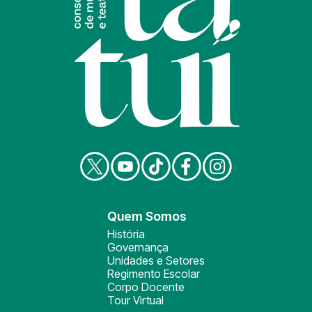
Quem Somos
História
Governança
Unidades e Setores
Regimento Escolar
Corpo Docente
Tour Virtual