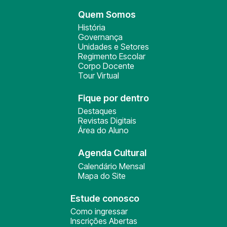
Quem Somos
História
Governança
Unidades e Setores
Regimento Escolar
Corpo Docente
Tour Virtual
Fique por dentro
Destaques
Revistas Digitais
Área do Aluno
Agenda Cultural
Calendário Mensal
Mapa do Site
Estude conosco
Como ingressar
Inscrições Abertas