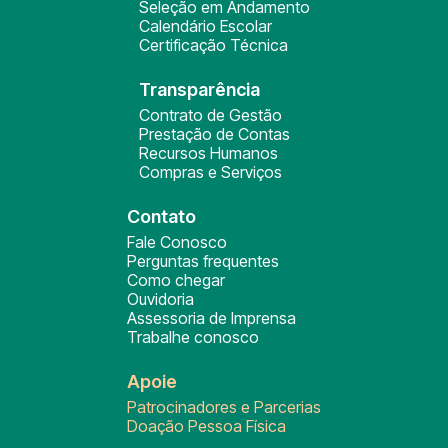
Seleção em Andamento
Calendário Escolar
Certificação Técnica
Transparência
Contrato de Gestão
Prestação de Contas
Recursos Humanos
Compras e Serviços
Contato
Fale Conosco
Perguntas frequentes
Como chegar
Ouvidoria
Assessoria de Imprensa
Trabalhe conosco
Apoie
Patrocinadores e Parcerias
Doação Pessoa Física