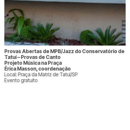
Provas Abertas de MPB/Jazz do Conservatório de
Tatuí – Provas de Canto
Projeto Música na Praça
Érica Masson, coordenação
Local: Praça da Matriz de Tatuí/SP
Evento gratuito