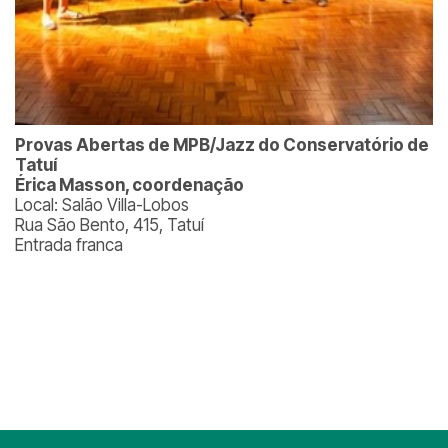
Provas Abertas de MPB/Jazz do Conservatório de
Tatuí
Érica Masson, coordenação
Local: Salão Villa-Lobos
Rua São Bento, 415, Tatuí
Entrada franca