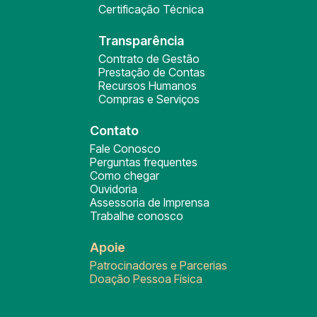
Certificação Técnica
Transparência
Contrato de Gestão
Prestação de Contas
Recursos Humanos
Compras e Serviços
Contato
Fale Conosco
Perguntas frequentes
Como chegar
Ouvidoria
Assessoria de Imprensa
Trabalhe conosco
Apoie
Patrocinadores e Parcerias
Doação Pessoa Física