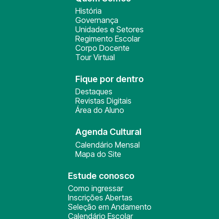
História
Governança
Unidades e Setores
Regimento Escolar
Corpo Docente
Tour Virtual
Fique por dentro
Destaques
Revistas Digitais
Área do Aluno
Agenda Cultural
Calendário Mensal
Mapa do Site
Estude conosco
Como ingressar
Inscrições Abertas
Seleção em Andamento
Calendário Escolar