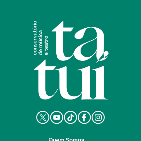
Quem Somos