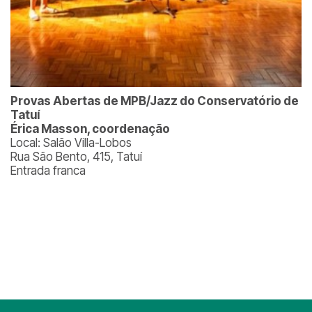
Provas Abertas de MPB/Jazz do Conservatório de
Tatuí
Érica Masson, coordenação
Local: Salão Villa-Lobos
Rua São Bento, 415, Tatuí
Entrada franca