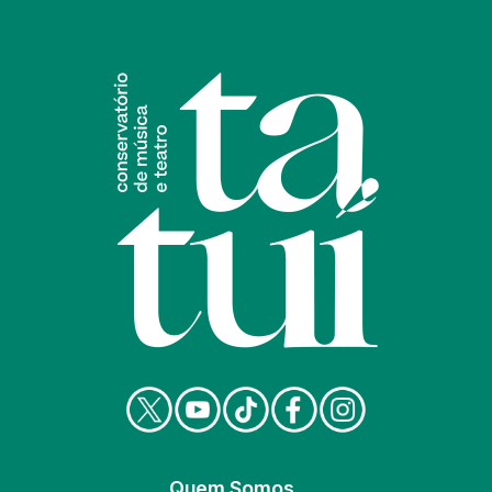
Quem Somos