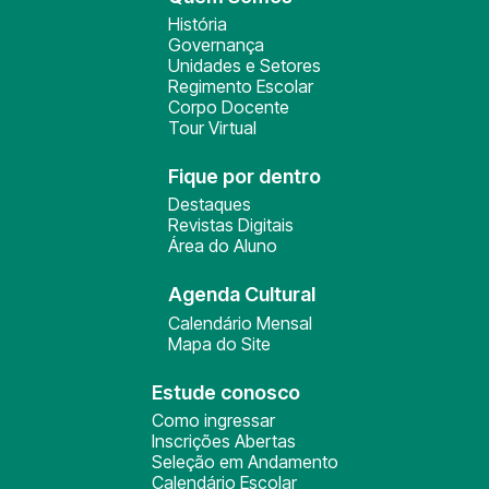
História
Governança
Unidades e Setores
Regimento Escolar
Corpo Docente
Tour Virtual
Fique por dentro
Destaques
Revistas Digitais
Área do Aluno
Agenda Cultural
Calendário Mensal
Mapa do Site
Estude conosco
Como ingressar
Inscrições Abertas
Seleção em Andamento
Calendário Escolar