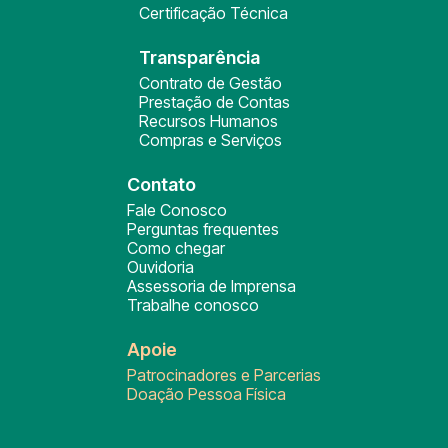
Certificação Técnica
Transparência
Contrato de Gestão
Prestação de Contas
Recursos Humanos
Compras e Serviços
Contato
Fale Conosco
Perguntas frequentes
Como chegar
Ouvidoria
Assessoria de Imprensa
Trabalhe conosco
Apoie
Patrocinadores e Parcerias
Doação Pessoa Física