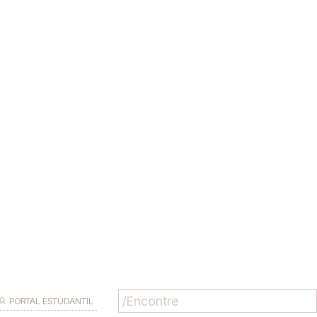
PORTAL ESTUDANTIL