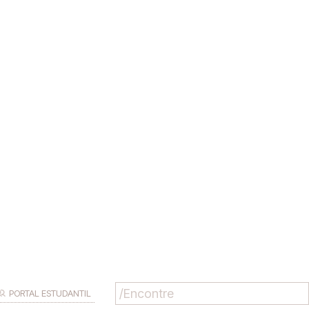
PORTAL ESTUDANTIL