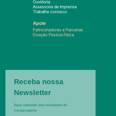
Ouvidoria
Assessoria de Imprensa
Trabalhe conosco
Apoie
Patrocinadores e Parcerias
Doação Pessoa Física