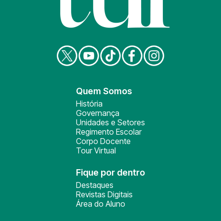
Quem Somos
História
Governança
Unidades e Setores
Regimento Escolar
Corpo Docente
Tour Virtual
Fique por dentro
Destaques
Revistas Digitais
Área do Aluno