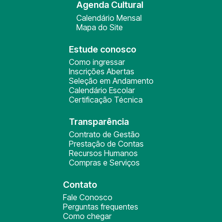
Agenda Cultural
Calendário Mensal
Mapa do Site
Estude conosco
Como ingressar
Inscrições Abertas
Seleção em Andamento
Calendário Escolar
Certificação Técnica
Transparência
Contrato de Gestão
Prestação de Contas
Recursos Humanos
Compras e Serviços
Contato
Fale Conosco
Perguntas frequentes
Como chegar