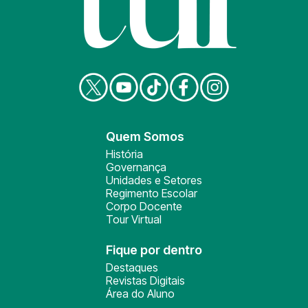
Quem Somos
História
Governança
Unidades e Setores
Regimento Escolar
Corpo Docente
Tour Virtual
Fique por dentro
Destaques
Revistas Digitais
Área do Aluno