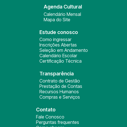
Agenda Cultural
Calendário Mensal
Mapa do Site
Estude conosco
Como ingressar
Inscrições Abertas
Seleção em Andamento
Calendário Escolar
Certificação Técnica
Transparência
Contrato de Gestão
Prestação de Contas
Recursos Humanos
Compras e Serviços
Contato
Fale Conosco
Perguntas frequentes