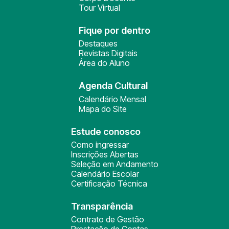
Tour Virtual
Fique por dentro
Destaques
Revistas Digitais
Área do Aluno
Agenda Cultural
Calendário Mensal
Mapa do Site
Estude conosco
Como ingressar
Inscrições Abertas
Seleção em Andamento
Calendário Escolar
Certificação Técnica
Transparência
Contrato de Gestão