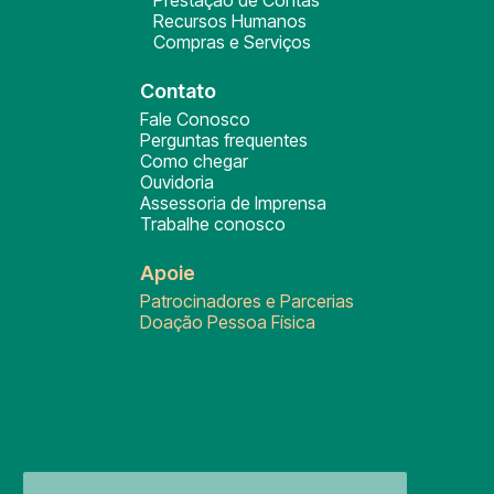
Prestação de Contas
Recursos Humanos
Compras e Serviços
Contato
Fale Conosco
Perguntas frequentes
Como chegar
Ouvidoria
Assessoria de Imprensa
Trabalhe conosco
Apoie
Patrocinadores e Parcerias
Doação Pessoa Física