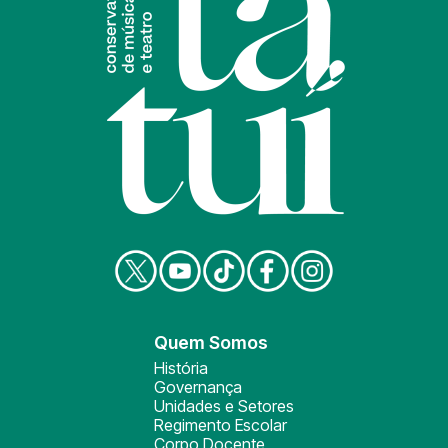
Quem Somos
História
Governança
Unidades e Setores
Regimento Escolar
Corpo Docente