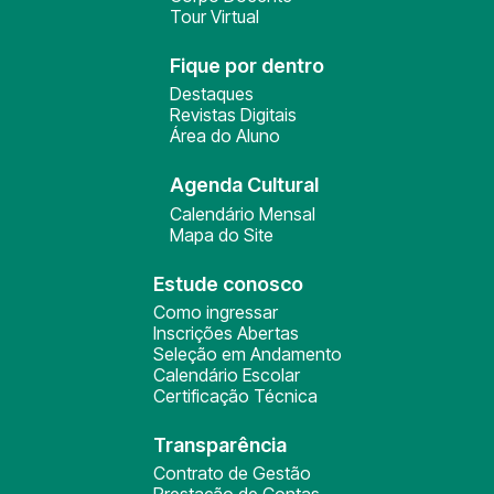
Tour Virtual
Fique por dentro
Destaques
Revistas Digitais
Área do Aluno
Agenda Cultural
Calendário Mensal
Mapa do Site
Estude conosco
Como ingressar
Inscrições Abertas
Seleção em Andamento
Calendário Escolar
Certificação Técnica
Transparência
Contrato de Gestão