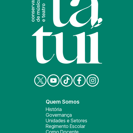
Quem Somos
História
Governança
Unidades e Setores
Regimento Escolar
Corpo Docente