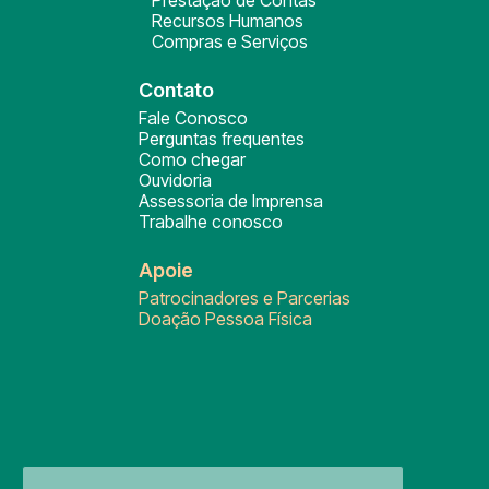
Prestação de Contas
Recursos Humanos
Compras e Serviços
Contato
Fale Conosco
Perguntas frequentes
Como chegar
Ouvidoria
Assessoria de Imprensa
Trabalhe conosco
Apoie
Patrocinadores e Parcerias
Doação Pessoa Física