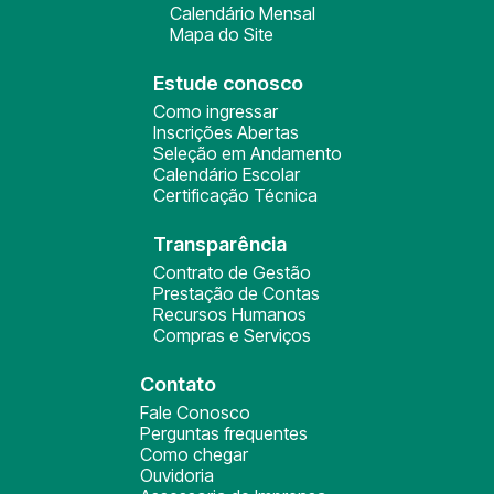
Calendário Mensal
Mapa do Site
Estude conosco
Como ingressar
Inscrições Abertas
Seleção em Andamento
Calendário Escolar
Certificação Técnica
Transparência
Contrato de Gestão
Prestação de Contas
Recursos Humanos
Compras e Serviços
Contato
Fale Conosco
Perguntas frequentes
Como chegar
Ouvidoria