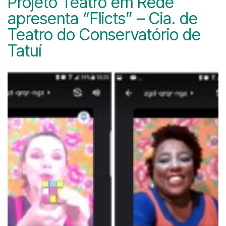
Projeto Teatro em Rede
apresenta “Flicts” – Cia. de
Teatro do Conservatório de
Tatuí