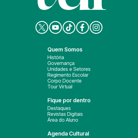
Quem Somos
História
Governança
Unidades e Setores
Regimento Escolar
Corpo Docente
Tour Virtual
Fique por dentro
Destaques
Revistas Digitais
Área do Aluno
Agenda Cultural