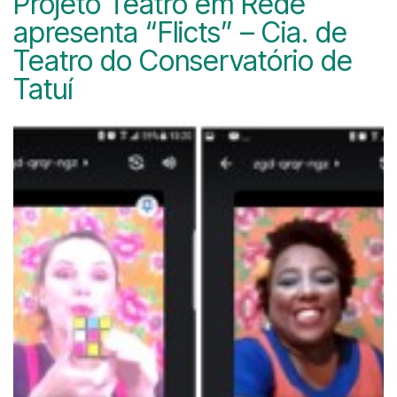
Projeto Teatro em Rede
apresenta “Flicts” – Cia. de
Teatro do Conservatório de
Tatuí