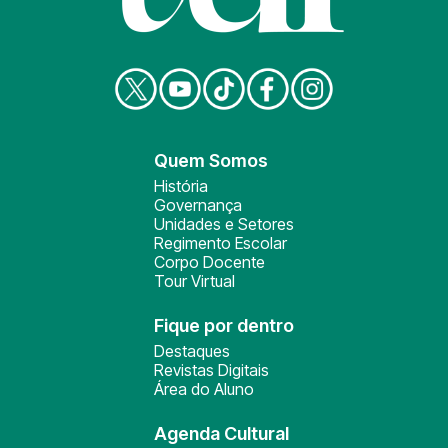
Quem Somos
História
Governança
Unidades e Setores
Regimento Escolar
Corpo Docente
Tour Virtual
Fique por dentro
Destaques
Revistas Digitais
Área do Aluno
Agenda Cultural