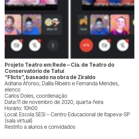
Projeto Teatro em Rede – Cia. de Teatro do
Conservatório de Tatuí
“Flicts”, baseado na obra de Ziraldo
Adriana Afonso, Dalila Ribeiro e Fernanda Mendes,
elenco
Carlos Doles, coordenação
Data:11 de novembro de 2020, quarta-feira
Horário: 10h00
Local: Escola SESI – Centro Educacional de Itapeva-SP
(sala virtual)
Restrito a alunos e convidados