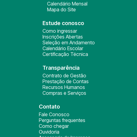
Calendário Mensal
Mapa do Site
Estude conosco
Como ingressar
Inscrições Abertas
Seleção em Andamento
Calendário Escolar
Certificação Técnica
Transparência
Contrato de Gestão
Prestação de Contas
Recursos Humanos
Compras e Serviços
Contato
Fale Conosco
Perguntas frequentes
Como chegar
Ouvidoria