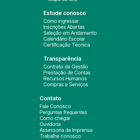
Estude conosco
Como ingressar
Inscrições Abertas
Seleção em Andamento
Calendário Escolar
Certificação Técnica
Transparência
Contrato de Gestão
Prestação de Contas
Recursos Humanos
Compras e Serviços
Contato
Fale Conosco
Perguntas frequentes
Como chegar
Ouvidoria
Assessoria de Imprensa
Trabalhe conosco