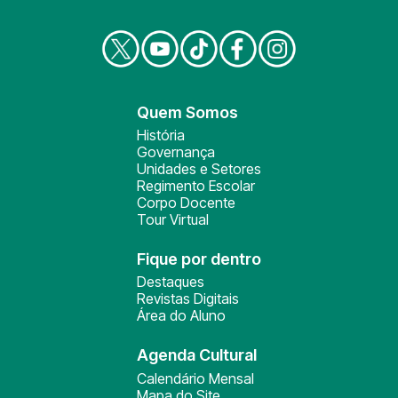
Quem Somos
História
Governança
Unidades e Setores
Regimento Escolar
Corpo Docente
Tour Virtual
Fique por dentro
Destaques
Revistas Digitais
Área do Aluno
Agenda Cultural
Calendário Mensal
Mapa do Site