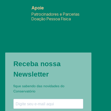
Apoie
Patrocinadores e Parcerias
Doação Pessoa Física