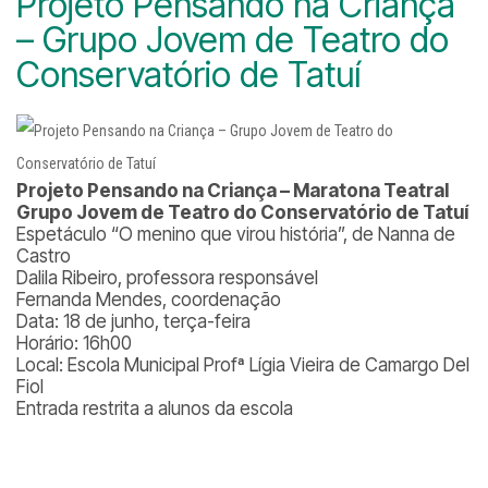
Projeto Pensando na Criança
– Grupo Jovem de Teatro do
Conservatório de Tatuí
Projeto Pensando na Criança – Maratona Teatral
Grupo Jovem de Teatro do Conservatório de Tatuí
Espetáculo “O menino que virou história”, de Nanna de
Castro
Dalila Ribeiro, professora responsável
Fernanda Mendes, coordenação
Data: 18 de junho, terça-feira
Horário: 16h00
Local: Escola Municipal Profª Lígia Vieira de Camargo Del
Fiol
Entrada restrita a alunos da escola