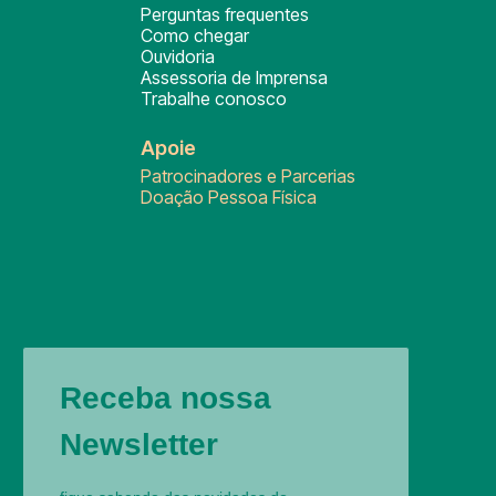
Perguntas frequentes
Como chegar
Ouvidoria
Assessoria de Imprensa
Trabalhe conosco
Apoie
Patrocinadores e Parcerias
Doação Pessoa Física