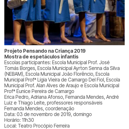
Projeto Pensando na Criança 2019
Mostra de espetáculos infantis
Escolas participantes: Escola Municipal Prof. José
Tomás Borges, Escola Municipal Ayrton Senna da Silva
(NEBAM), Escola Municipal João Florêncio, Escola
Municipal Profª Lígia Vieira de Camargo Del Fiol, Escola
Municipal Prof. Alan Alves de Araujo e Escola Municipal
Profª Eunice Pereira de Camargo
Erica Pedro, Adriana Afonso, Fernanda Mendes, André
Luiz e Thiago Leite, professores responsáveis
Fernanda Mendes, coordenação
Data: 03 de novembro de 2019, domingo
Horário: 11h30
Local: Teatro Procópio Ferreira