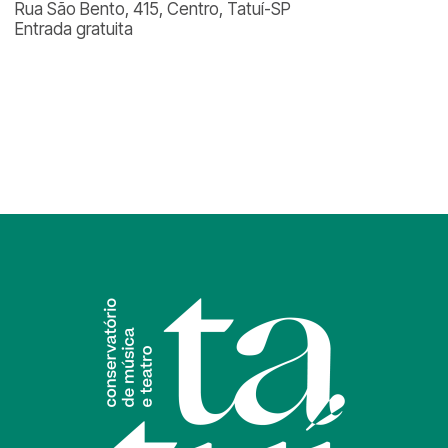
Rua São Bento, 415, Centro, Tatuí-SP
Entrada gratuita