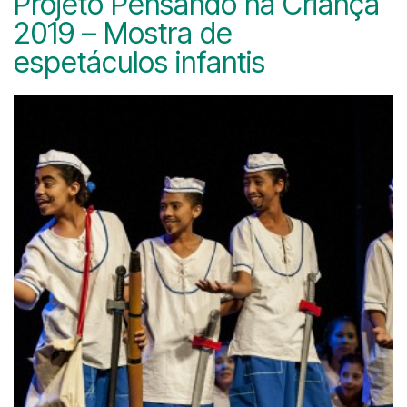
Projeto Pensando na Criança
2019 – Mostra de
espetáculos infantis