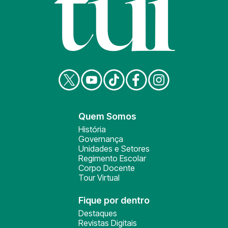
Quem Somos
História
Governança
Unidades e Setores
Regimento Escolar
Corpo Docente
Tour Virtual
Fique por dentro
Destaques
Revistas Digitais