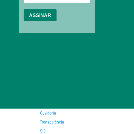
Ouvidoria
Transparência
SIC