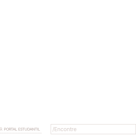
PORTAL ESTUDANTIL