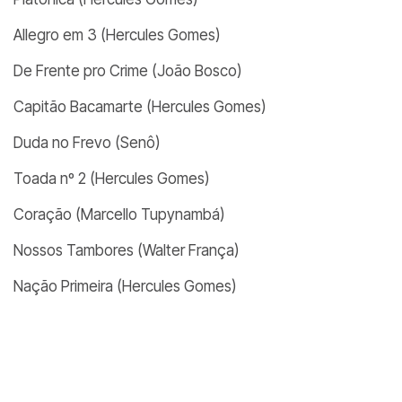
Allegro em 3 (Hercules Gomes)
De Frente pro Crime (João Bosco)
Capitão Bacamarte (Hercules Gomes)
Duda no Frevo (Senô)
Toada nº 2 (Hercules Gomes)
Coração (Marcello Tupynambá)
Nossos Tambores (Walter França)
Nação Primeira (Hercules Gomes)