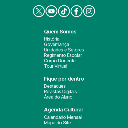
Quem Somos
História
Governança
Unidades e Setores
Regimento Escolar
Corpo Docente
Tour Virtual
Fique por dentro
Destaques
Revistas Digitais
Área do Aluno
Agenda Cultural
Calendário Mensal
Mapa do Site