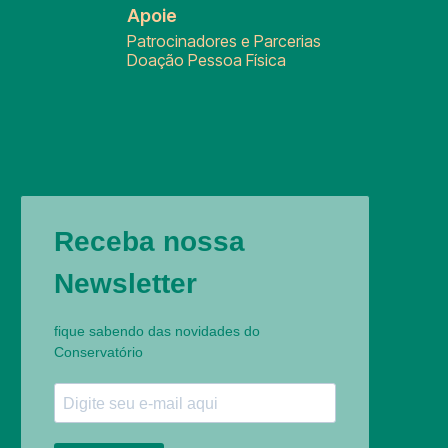
Apoie
Patrocinadores e Parcerias
Doação Pessoa Física