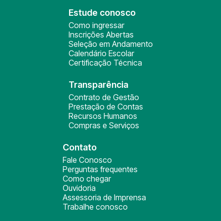
Estude conosco
Como ingressar
Inscrições Abertas
Seleção em Andamento
Calendário Escolar
Certificação Técnica
Transparência
Contrato de Gestão
Prestação de Contas
Recursos Humanos
Compras e Serviços
Contato
Fale Conosco
Perguntas frequentes
Como chegar
Ouvidoria
Assessoria de Imprensa
Trabalhe conosco