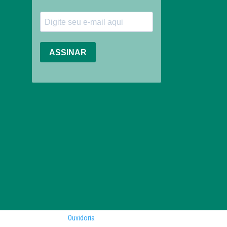
Ouvidoria