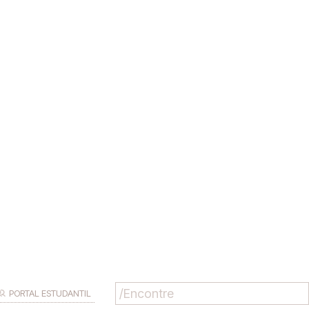
PORTAL ESTUDANTIL