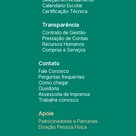
Calendário Escolar
Certificação Técnica
Transparência
Contrato de Gestão
Prestação de Contas
Recursos Humanos
Compras e Serviços
Contato
Fale Conosco
Perguntas frequentes
Como chegar
Ouvidoria
Assessoria de Imprensa
Trabalhe conosco
Apoie
Patrocinadores e Parcerias
Doação Pessoa Física