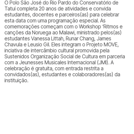
O Polo São José do Rio Pardo do Conservatório de
Tatuí completa 20 anos de atividades e convida
estudantes, docentes e parceiros(as) para celebrar
esta data com uma programação especial. As
comemorações começam com o Workshop ‘Ritmos e
canções da Noruega ao Malawi, ministrado pelos(as)
estudantes Vanessa Littah, Runar Chang, James
Chavula e Leusio Gil. Eles integram o Projeto MOVE,
inciativa de intercâmbio cultural promovida pela
Sustenidos Organização Social de Cultura em parceria
com a Jeunesses Musicales Internacional (JMI). A
celebração é gratuita, com entrada restrita a
convidados(as), estudantes e colaboradores(as) da
instituição.