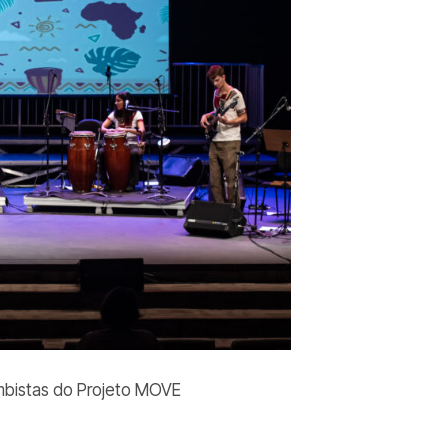
ambistas do Projeto MOVE