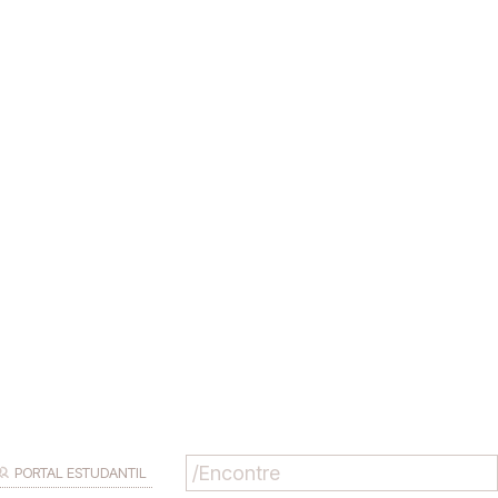
PORTAL ESTUDANTIL