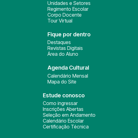
Unidades e Setores
Regimento Escolar
Corpo Docente
Tour Virtual
Fique por dentro
Destaques
Revistas Digitais
Área do Aluno
Agenda Cultural
Calendário Mensal
Mapa do Site
Estude conosco
Como ingressar
Inscrições Abertas
Seleção em Andamento
Calendário Escolar
Certificação Técnica