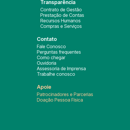
Transparência
Contrato de Gestão
Prestação de Contas
Recursos Humanos
Compras e Serviços
Contato
Fale Conosco
Perguntas frequentes
Como chegar
Ouvidoria
Assessoria de Imprensa
Trabalhe conosco
Apoie
Patrocinadores e Parcerias
Doação Pessoa Física