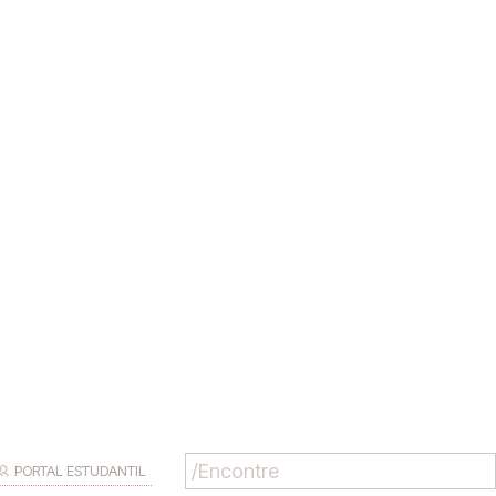
PORTAL ESTUDANTIL