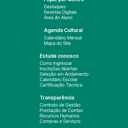
Destaques
Revistas Digitais
Área do Aluno
Agenda Cultural
Calendário Mensal
Mapa do Site
Estude conosco
Como ingressar
Inscrições Abertas
Seleção em Andamento
Calendário Escolar
Certificação Técnica
Transparência
Contrato de Gestão
Prestação de Contas
Recursos Humanos
Compras e Serviços