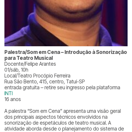
Palestra/Som em Cena – Introdução à Sonorização
para Teatro Musical
Docente/Felipe Arantes
01/sáb, 10h
Local/Teatro Procópio Ferreira
Rua São Bento, 415, centro, Tatuí-SP
entrada gratuita – retire seu ingresso pela plataforma
INTI
16 anos
A palestra “Som em Cena” apresenta uma visão geral
dos principais aspectos técnicos envolvidos na
sonorização de espetáculos de teatro musical. A
atividade aborda desde o planejamento do sistema de