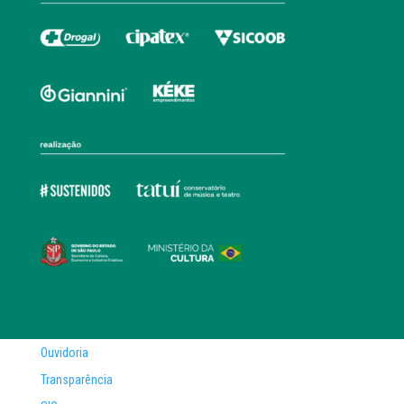
Ouvidoria
Transparência