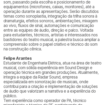
som, passando pela escolha e posicionamento de
equipamentos (microfones, caixas, monitores), até a
operação durante as apresentações. Serão discutidos
temas como sonoplastia, integração da trilha sonora à
dramaturgia, efeitos sonoros, ambientações, mixagem
ao vivo, fluxos de sinal, automações e comunicação
entre as equipes de áudio, direção e palco. Voltada
para estudantes, técnicos, artistas e interessados nos
bastidores do teatro musical, a palestra busca ampliar a
compreensão sobre o papel criativo e técnico do som
na construção cênica.
Felipe Arantes
Estudante de Engenharia Elétrica, atua na área de teatro
musical, com sólida experiência em Sound Design e
operação técnica em grandes produções. Atualmente,
integra a equipe da Radar Sound, empresa
especializada em sonorização de musicais, onde
contribui para a criação e implementação de soluções
de áudio que valorizam a narrativa e a experiência do
público.
Tem experiência como operador de PA, técnico