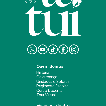
Quem Somos
História
Governança
Unidades e Setores
Regimento Escolar
Corpo Docente
Tour Virtual
Fique por dentro