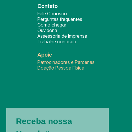
Contato
Fale Conosco
Perguntas frequentes
Como chegar
Ouvidoria
Assessoria de Imprensa
Trabalhe conosco
Apoie
Patrocinadores e Parcerias
Doação Pessoa Física