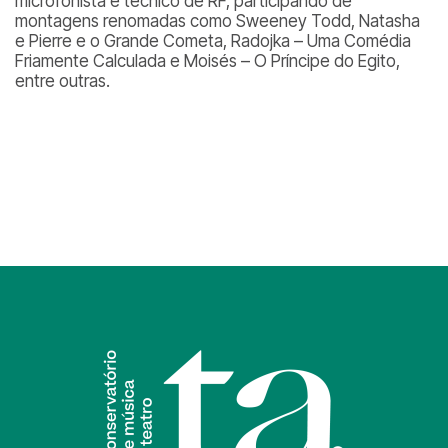
microfonista e técnico de RF, participando de
montagens renomadas como Sweeney Todd, Natasha
e Pierre e o Grande Cometa, Radojka – Uma Comédia
Friamente Calculada e Moisés – O Príncipe do Egito,
entre outras.