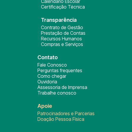
Calendário Escolar
Certificação Técnica
Transparência
Contrato de Gestão
Prestação de Contas
Recursos Humanos
Compras e Serviços
Contato
Fale Conosco
Perguntas frequentes
Como chegar
Ouvidoria
Assessoria de Imprensa
Trabalhe conosco
Apoie
Patrocinadores e Parcerias
Doação Pessoa Física