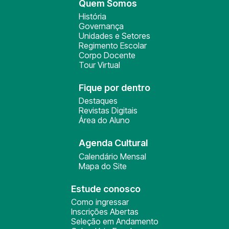
Quem Somos
História
Governança
Unidades e Setores
Regimento Escolar
Corpo Docente
Tour Virtual
Fique por dentro
Destaques
Revistas Digitais
Área do Aluno
Agenda Cultural
Calendário Mensal
Mapa do Site
Estude conosco
Como ingressar
Inscrições Abertas
Seleção em Andamento