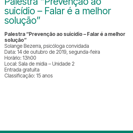
Palestra “Prevenção ao
suicídio – Falar é a melhor
solução”
Palestra “Prevenção ao suicídio – Falar é a melhor
solução”
Solange Bezerra, psicóloga convidada
Data: 14 de outubro de 2019, segunda-feira
Horário: 13h00
Local: Sala de mídia – Unidade 2
Entrada gratuita
Classificação: 15 anos