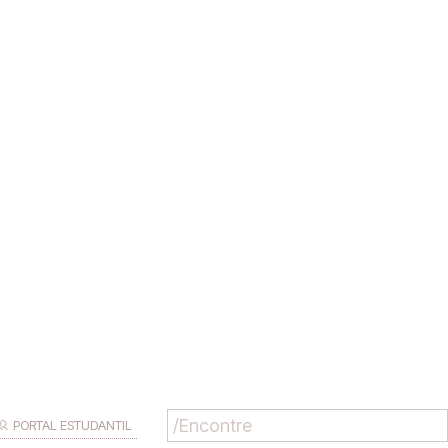
PORTAL ESTUDANTIL