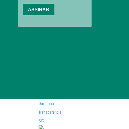
Ouvidoria
Transparência
SIC