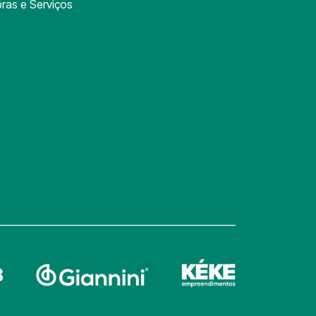
ras e Serviços