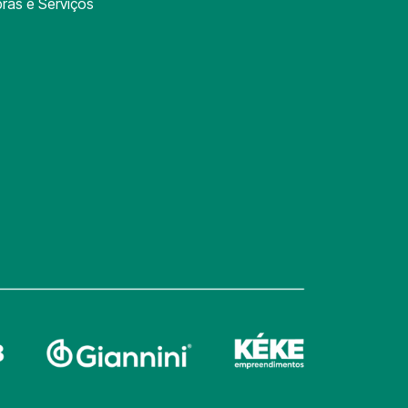
ras e Serviços