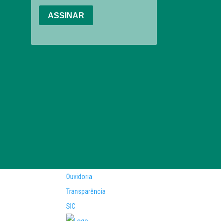
Ouvidoria
Transparência
SIC