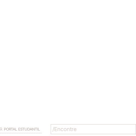
PORTAL ESTUDANTIL