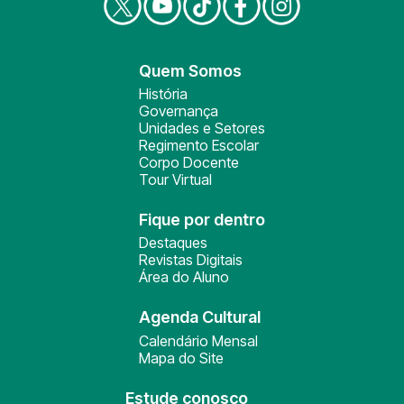
Quem Somos
História
Governança
Unidades e Setores
Regimento Escolar
Corpo Docente
Tour Virtual
Fique por dentro
Destaques
Revistas Digitais
Área do Aluno
Agenda Cultural
Calendário Mensal
Mapa do Site
Estude conosco