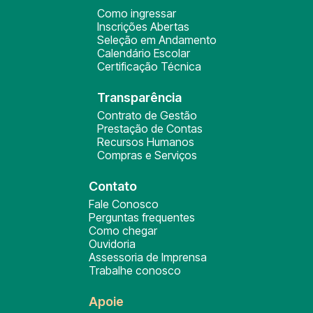
Como ingressar
Inscrições Abertas
Seleção em Andamento
Calendário Escolar
Certificação Técnica
Transparência
Contrato de Gestão
Prestação de Contas
Recursos Humanos
Compras e Serviços
Contato
Fale Conosco
Perguntas frequentes
Como chegar
Ouvidoria
Assessoria de Imprensa
Trabalhe conosco
Apoie