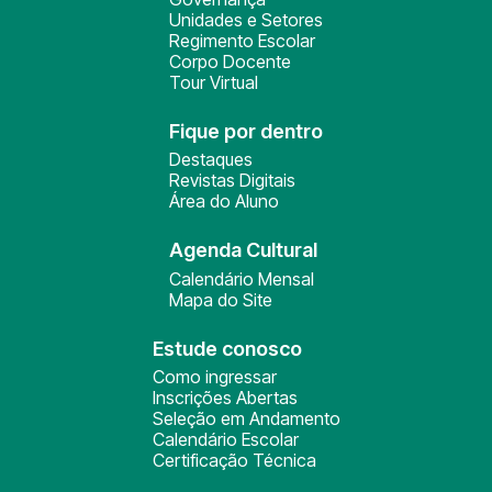
Unidades e Setores
Regimento Escolar
Corpo Docente
Tour Virtual
Fique por dentro
Destaques
Revistas Digitais
Área do Aluno
Agenda Cultural
Calendário Mensal
Mapa do Site
Estude conosco
Como ingressar
Inscrições Abertas
Seleção em Andamento
Calendário Escolar
Certificação Técnica