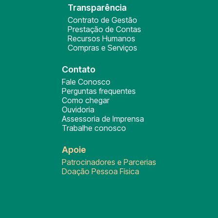
Transparência
Contrato de Gestão
Prestação de Contas
Recursos Humanos
Compras e Serviços
Contato
Fale Conosco
Perguntas frequentes
Como chegar
Ouvidoria
Assessoria de Imprensa
Trabalhe conosco
Apoie
Patrocinadores e Parcerias
Doação Pessoa Física