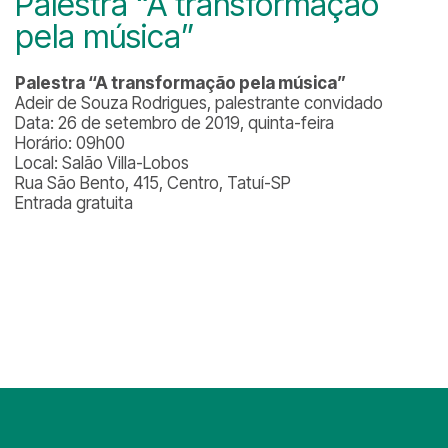
Palestra “A transformação
pela música”
Palestra “A transformação pela música”
Adeir de Souza Rodrigues, palestrante convidado
Data: 26 de setembro de 2019, quinta-feira
Horário: 09h00
Local: Salão Villa-Lobos
Rua São Bento, 415, Centro, Tatuí-SP
Entrada gratuita