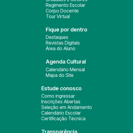
Regimento Escolar
Corpo Docente
Tour Virtual
Fique por dentro
Destaques
Revistas Digitais
Área do Aluno
Agenda Cultural
Calendário Mensal
Mapa do Site
Estude conosco
Como ingressar
Inscrições Abertas
Seleção em Andamento
Calendário Escolar
Certificação Técnica
Transparência