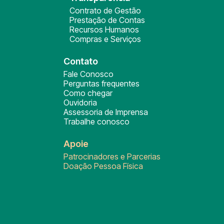
Contrato de Gestão
Prestação de Contas
Recursos Humanos
Compras e Serviços
Contato
Fale Conosco
Perguntas frequentes
Como chegar
Ouvidoria
Assessoria de Imprensa
Trabalhe conosco
Apoie
Patrocinadores e Parcerias
Doação Pessoa Física