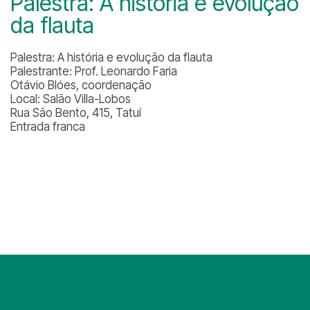
Palestra: A história e evolução
da flauta
Palestra: A história e evolução da flauta
Palestrante: Prof. Leonardo Faria
Otávio Blóes, coordenação
Local: Salão Villa-Lobos
Rua São Bento, 415, Tatuí
Entrada franca