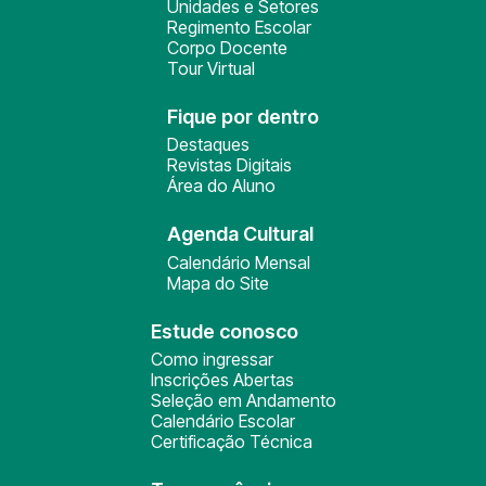
Unidades e Setores
Regimento Escolar
Corpo Docente
Tour Virtual
Fique por dentro
Destaques
Revistas Digitais
Área do Aluno
Agenda Cultural
Calendário Mensal
Mapa do Site
Estude conosco
Como ingressar
Inscrições Abertas
Seleção em Andamento
Calendário Escolar
Certificação Técnica