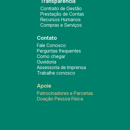
Transparência
Contrato de Gestão
Prestação de Contas
Recursos Humanos
Compras e Serviços
Contato
Fale Conosco
Perguntas frequentes
Como chegar
Ouvidoria
Assessoria de Imprensa
Trabalhe conosco
Apoie
Patrocinadores e Parcerias
Doação Pessoa Física