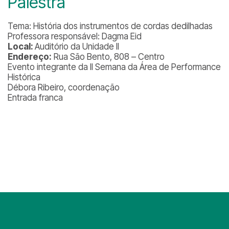
Palestra
Tema: História dos instrumentos de cordas dedilhadas
Professora responsável: Dagma Eid
Local:
Auditório da Unidade II
Endereço:
Rua São Bento, 808 – Centro
Evento integrante da II Semana da Área de Performance
Histórica
Débora Ribeiro, coordenação
Entrada franca