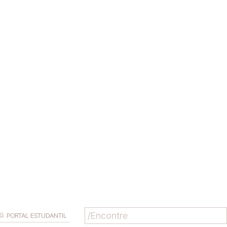
PORTAL ESTUDANTIL