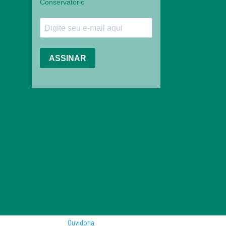
Ouvidoria