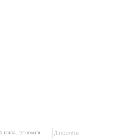
PORTAL ESTUDANTIL