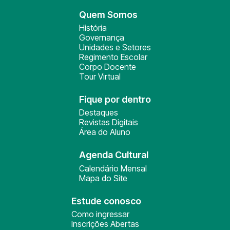
Quem Somos
História
Governança
Unidades e Setores
Regimento Escolar
Corpo Docente
Tour Virtual
Fique por dentro
Destaques
Revistas Digitais
Área do Aluno
Agenda Cultural
Calendário Mensal
Mapa do Site
Estude conosco
Como ingressar
Inscrições Abertas