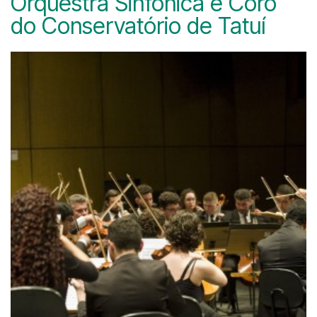
Orquestra Sinfônica e Coro
do Conservatório de Tatuí