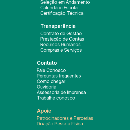
Seleção em Andamento
Calendário Escolar
Certificação Técnica
Transparência
Contrato de Gestão
Prestação de Contas
Recursos Humanos
Compras e Serviços
Contato
Fale Conosco
Perguntas frequentes
Como chegar
Ouvidoria
Assessoria de Imprensa
Trabalhe conosco
Apoie
Patrocinadores e Parcerias
Doação Pessoa Física