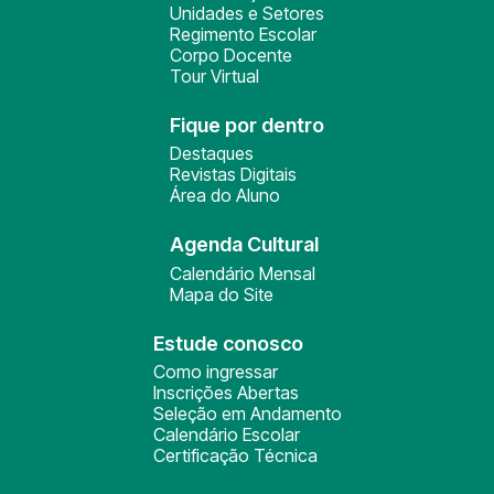
Unidades e Setores
Regimento Escolar
Corpo Docente
Tour Virtual
Fique por dentro
Destaques
Revistas Digitais
Área do Aluno
Agenda Cultural
Calendário Mensal
Mapa do Site
Estude conosco
Como ingressar
Inscrições Abertas
Seleção em Andamento
Calendário Escolar
Certificação Técnica