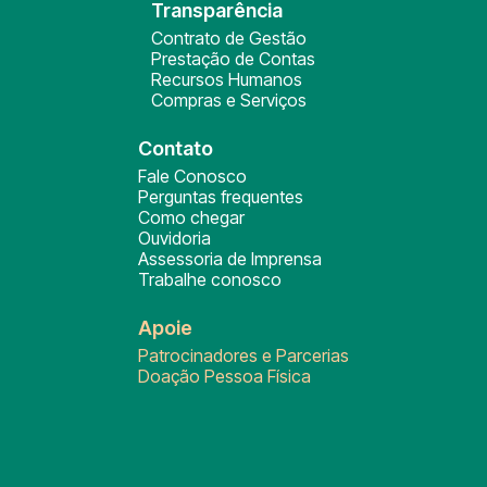
Transparência
Contrato de Gestão
Prestação de Contas
Recursos Humanos
Compras e Serviços
Contato
Fale Conosco
Perguntas frequentes
Como chegar
Ouvidoria
Assessoria de Imprensa
Trabalhe conosco
Apoie
Patrocinadores e Parcerias
Doação Pessoa Física