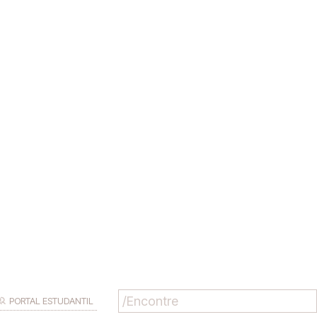
PORTAL ESTUDANTIL