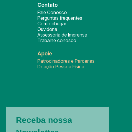
Contato
Fale Conosco
Perguntas frequentes
Como chegar
Ouvidoria
Assessoria de Imprensa
Trabalhe conosco
Apoie
Patrocinadores e Parcerias
Doação Pessoa Física