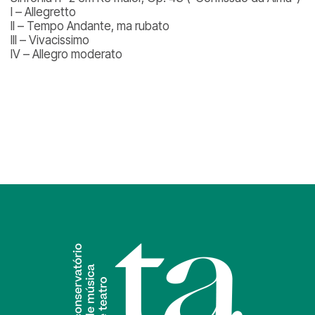
I – Allegretto
II – Tempo Andante, ma rubato
III – Vivacissimo
IV – Allegro moderato