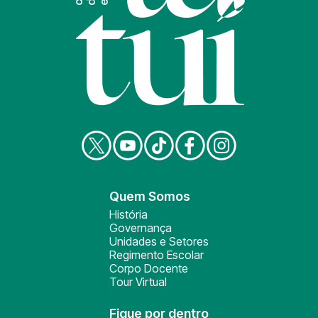
Quem Somos
História
Governança
Unidades e Setores
Regimento Escolar
Corpo Docente
Tour Virtual
Fique por dentro