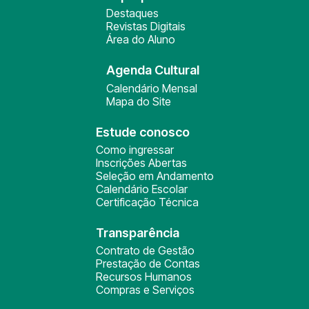
Destaques
Revistas Digitais
Área do Aluno
Agenda Cultural
Calendário Mensal
Mapa do Site
Estude conosco
Como ingressar
Inscrições Abertas
Seleção em Andamento
Calendário Escolar
Certificação Técnica
Transparência
Contrato de Gestão
Prestação de Contas
Recursos Humanos
Compras e Serviços