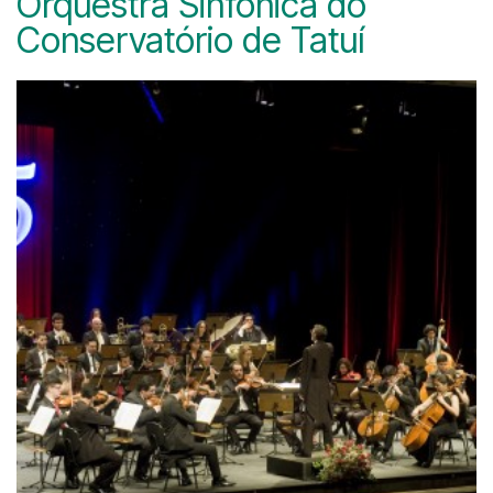
Orquestra Sinfônica do
Conservatório de Tatuí