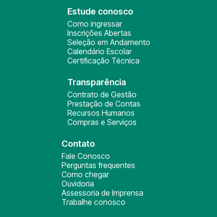
Estude conosco
Como ingressar
Inscrições Abertas
Seleção em Andamento
Calendário Escolar
Certificação Técnica
Transparência
Contrato de Gestão
Prestação de Contas
Recursos Humanos
Compras e Serviços
Contato
Fale Conosco
Perguntas frequentes
Como chegar
Ouvidoria
Assessoria de Imprensa
Trabalhe conosco