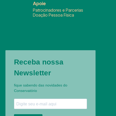
Apoie
Patrocinadores e Parcerias
Doação Pessoa Física