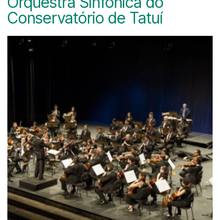
Orquestra Sinfônica do
Conservatório de Tatuí