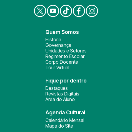
Quem Somos
História
Governança
Unidades e Setores
Regimento Escolar
Corpo Docente
Tour Virtual
Fique por dentro
Destaques
Revistas Digitais
Área do Aluno
Agenda Cultural
Calendário Mensal
Mapa do Site