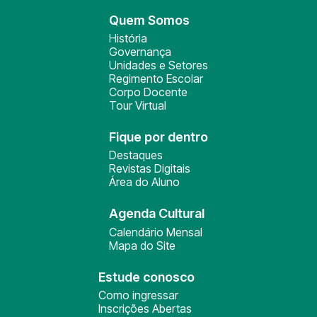
Quem Somos
História
Governança
Unidades e Setores
Regimento Escolar
Corpo Docente
Tour Virtual
Fique por dentro
Destaques
Revistas Digitais
Área do Aluno
Agenda Cultural
Calendário Mensal
Mapa do Site
Estude conosco
Como ingressar
Inscrições Abertas