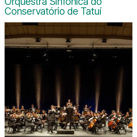
Orquestra Sinfônica do
Conservatório de Tatuí