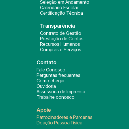
Seleção em Andamento
Calendário Escolar
Certificação Técnica
Transparência
Contrato de Gestão
Prestação de Contas
Recursos Humanos
Compras e Serviços
Contato
Fale Conosco
Perguntas frequentes
Como chegar
Ouvidoria
Assessoria de Imprensa
Trabalhe conosco
Apoie
Patrocinadores e Parcerias
Doação Pessoa Física