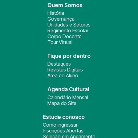
Quem Somos
História
Governança
Unidades e Setores
Regimento Escolar
Corpo Docente
Tour Virtual
Fique por dentro
Destaques
Revistas Digitais
Área do Aluno
Agenda Cultural
Calendário Mensal
Mapa do Site
Estude conosco
Como ingressar
Inscrições Abertas
Seleção em Andamento