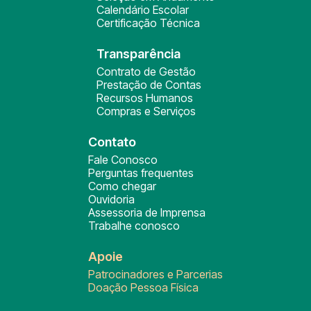
Calendário Escolar
Certificação Técnica
Transparência
Contrato de Gestão
Prestação de Contas
Recursos Humanos
Compras e Serviços
Contato
Fale Conosco
Perguntas frequentes
Como chegar
Ouvidoria
Assessoria de Imprensa
Trabalhe conosco
Apoie
Patrocinadores e Parcerias
Doação Pessoa Física