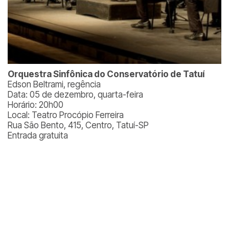
Orquestra Sinfônica do Conservatório de Tatuí
Edson Beltrami, regência
Data: 05 de dezembro, quarta-feira
Horário: 20h00
Local: Teatro Procópio Ferreira
Rua São Bento, 415, Centro, Tatuí-SP
Entrada gratuita