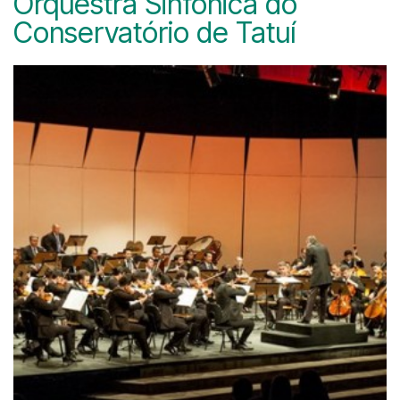
Orquestra Sinfônica do
Conservatório de Tatuí