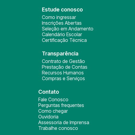
Estude conosco
Como ingressar
Inscrições Abertas
Seleção em Andamento
Calendário Escolar
Certificação Técnica
Transparência
Contrato de Gestão
Prestação de Contas
Recursos Humanos
Compras e Serviços
Contato
Fale Conosco
Perguntas frequentes
Como chegar
Ouvidoria
Assessoria de Imprensa
Trabalhe conosco