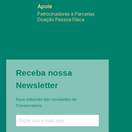
Apoie
Patrocinadores e Parcerias
Doação Pessoa Física