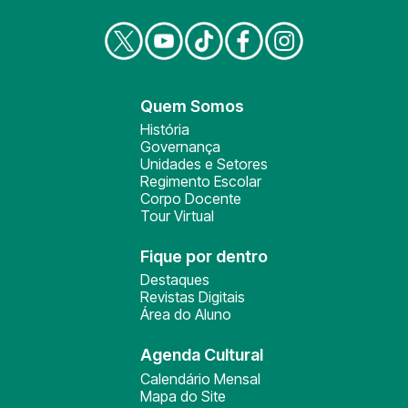
Quem Somos
História
Governança
Unidades e Setores
Regimento Escolar
Corpo Docente
Tour Virtual
Fique por dentro
Destaques
Revistas Digitais
Área do Aluno
Agenda Cultural
Calendário Mensal
Mapa do Site